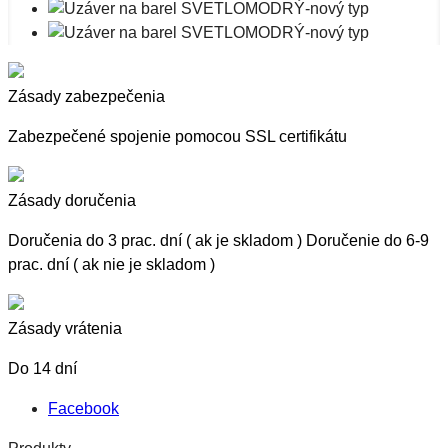
Zásady zabezpečenia
Zabezpečené spojenie pomocou SSL certifikátu
Zásady doručenia
Doručenia do 3 prac. dní ( ak je skladom ) Doručenie do 6-9
prac. dní ( ak nie je skladom )
Zásady vrátenia
Do 14 dní
Facebook