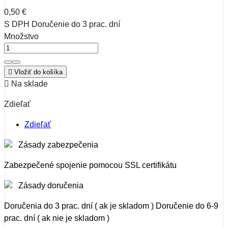
0,50 €
S DPH
Doručenie do 3 prac. dní
Množstvo

Vložiť do košíka

Na sklade
Zdieľať
Zdieľať
Zásady zabezpečenia
Zabezpečené spojenie pomocou SSL certifikátu
Zásady doručenia
Doručenia do 3 prac. dní ( ak je skladom ) Doručenie do 6-9
prac. dní ( ak nie je skladom )