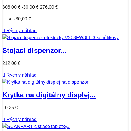
306,00 €
-30,00 €
276,00 €
-30,00 €

Rýchly náhľad
Stojaci dispenzor...
212,00 €

Rýchly náhľad
Krytka na digitálny displej...
10,25 €

Rýchly náhľad