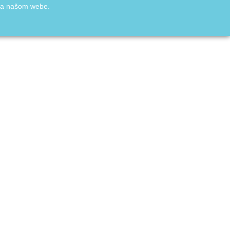
 na našom webe.