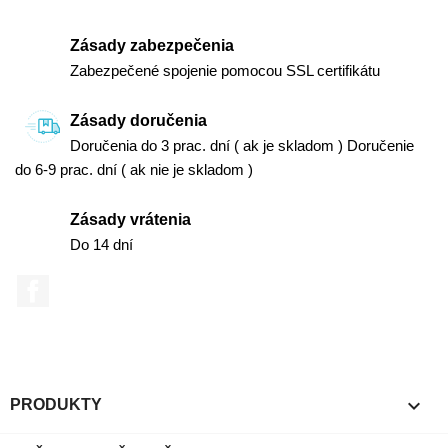
Zásady zabezpečenia
Zabezpečené spojenie pomocou SSL certifikátu
Zásady doručenia
Doručenia do 3 prac. dní ( ak je skladom ) Doručenie
do 6-9 prac. dní ( ak nie je skladom )
Zásady vrátenia
Do 14 dní
Facebook

PRODUKTY