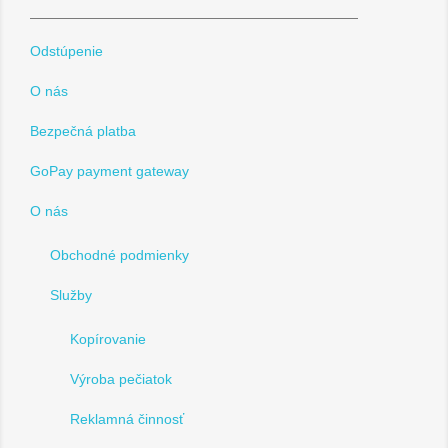
Odstúpenie
O nás
Bezpečná platba
GoPay payment gateway
O nás
Obchodné podmienky
Služby
Kopírovanie
Výroba pečiatok
Reklamná činnosť