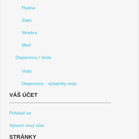
Platina
Zlato
Striebro
Meď
Dispenzory / Voda
Voda
Dispenzory - výdajníky vody
VÁŠ ÚČET
Prihlásiť sa
Vytvoriť nový účet
STRÁNKY