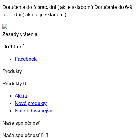
Doručenia do 3 prac. dní ( ak je skladom ) Doručenie do 6-9
prac. dní ( ak nie je skladom )
Zásady vrátenia
Do 14 dní
Facebook
Produkty
Produkty


Akcia
Nové produkty
Najpredávanejšie
Naša spoločnosť
Naša spoločnosť

