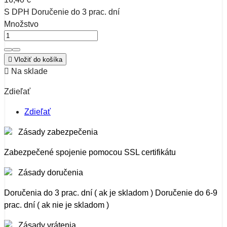
S DPH
Doručenie do 3 prac. dní
Množstvo

Vložiť do košíka

Na sklade
Zdieľať
Zdieľať
Zásady zabezpečenia
Zabezpečené spojenie pomocou SSL certifikátu
Zásady doručenia
Doručenia do 3 prac. dní ( ak je skladom ) Doručenie do 6-9
prac. dní ( ak nie je skladom )
Zásady vrátenia